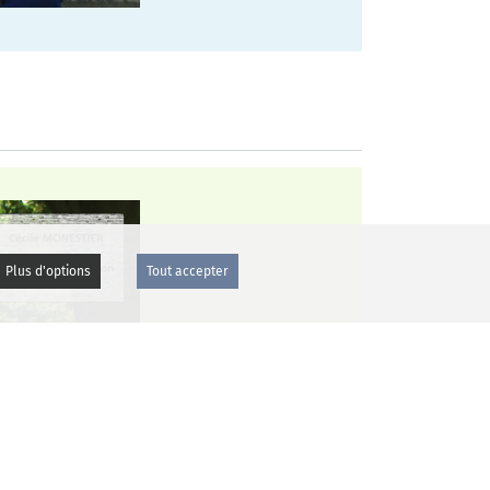
Plus d'options
Tout accepter