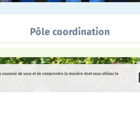
Pôle coordination
s souvenir de vous et de comprendre la manière dont vous utilisez le