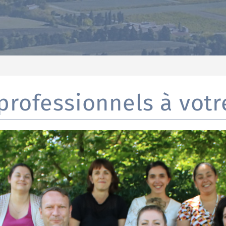
rofessionnels à votre