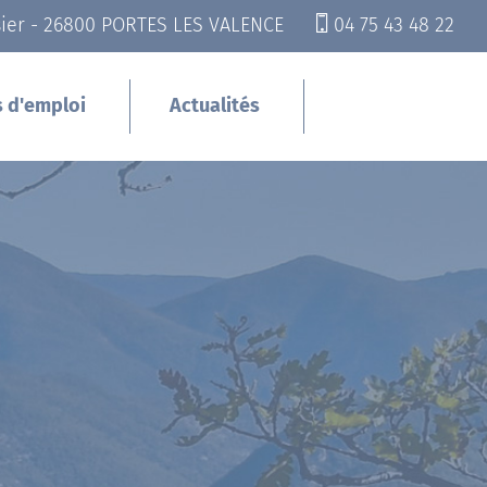
sier - 26800 PORTES LES VALENCE
04 75 43 48 22
s d'emploi
Actualités