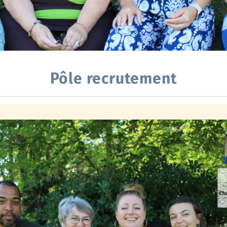
Pôle recrutement