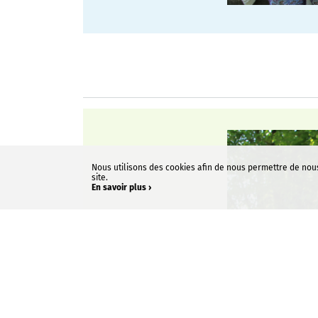
Nous utilisons des cookies afin de nous permettre de nou
site.
En savoir plus ›