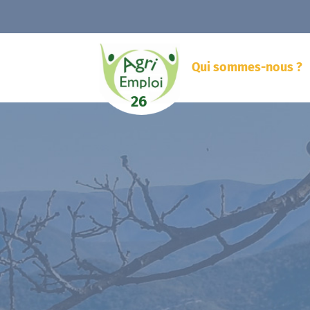
Qui sommes-nous ?