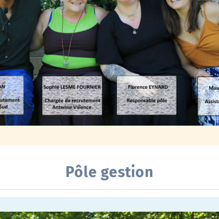
Pôle gestion