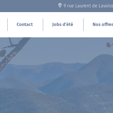
9 rue Laurent de Lavois
Contact
Jobs d'été
Nos offre