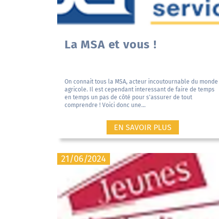
La MSA et vous !
On connait tous la MSA, acteur incoutournable du monde
agricole. Il est cependant interessant de faire de temps
en temps un pas de côté pour s'assurer de tout
comprendre ! Voici donc une...
EN SAVOIR PLUS
21/06/2024