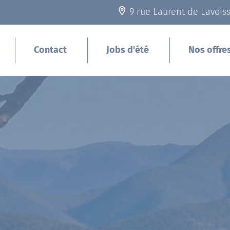
9 rue Laurent de Lavois
Contact
Jobs d'été
Nos offre