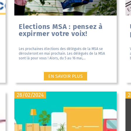
Elections MSA : pensez à
expirmer votre voix!
Les prochaines élections des délégués de la MSA se
dérouleront en mai prochain. Les délégués de la MSA
sont là pour vous ! Alors, du 5 au 16 mai,...
EN SAVOIR PLUS
28/02/2024
2