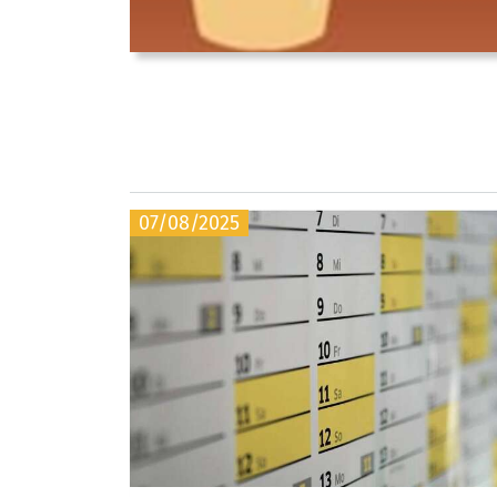
07/08/2025