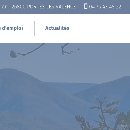
sier - 26800 PORTES LES VALENCE
04 75 43 48 22
s d'emploi
Actualités