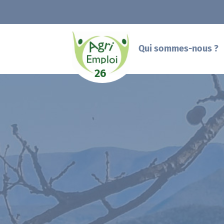
Qui sommes-nous ?