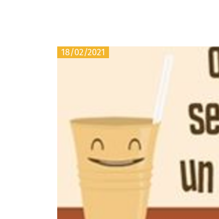
18/02/2021