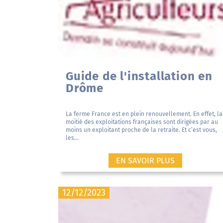
Guide de l'installation en
Drôme
La ferme France est en plein renouvellement. En effet, la
moitié des exploitations françaises sont dirigées par au
moins un exploitant proche de la retraite. Et c’est vous,
les...
EN SAVOIR PLUS
12/12/2023