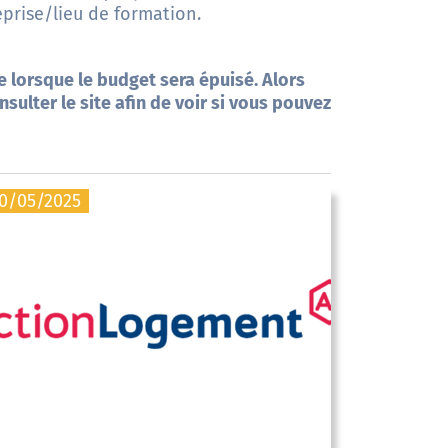
prise/lieu de formation.
 lorsque le budget sera épuisé. Alors
nsulter le site afin de voir si vous pouvez
0/05/2025