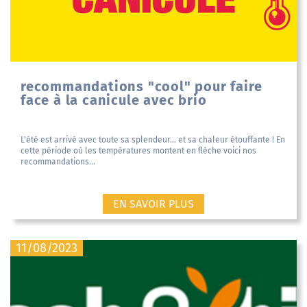
recommandations "cool" pour faire
face à la canicule avec brio
L'été est arrivé avec toute sa splendeur... et sa chaleur étouffante ! En
cette période où les températures montent en flèche voici nos
recommandations...
EN SAVOIR PLUS
11/08/2023