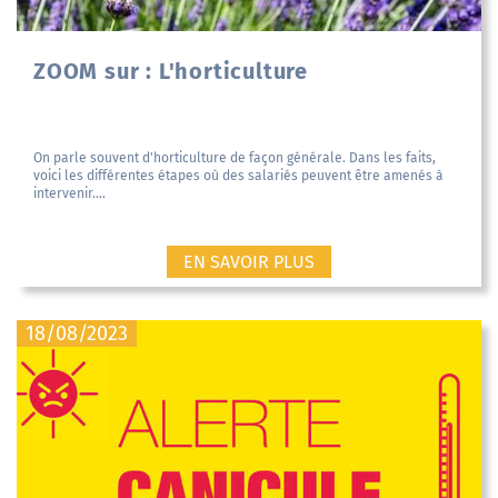
ZOOM sur : L'horticulture
On parle souvent d'horticulture de façon générale. Dans les faits,
voici les différentes étapes où des salariés peuvent être amenés à
intervenir....
EN SAVOIR PLUS
18/08/2023