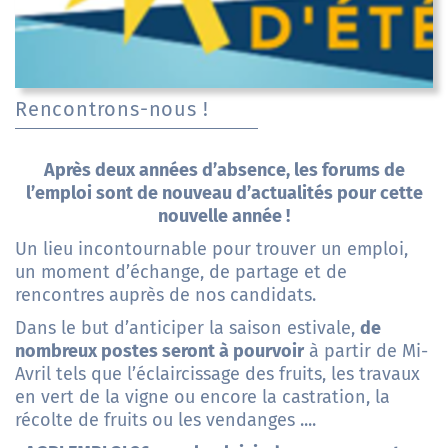
Rencontrons-nous !
Après deux années d’absence, les forums de
l’emploi sont de nouveau d’actualités pour cette
nouvelle année !
Un lieu incontournable pour trouver un emploi,
un moment d’échange, de partage et de
rencontres auprès de nos candidats.
Dans le but d’anticiper la saison estivale,
de
nombreux postes seront à pourvoir
à partir de Mi-
Avril tels que l’éclaircissage des fruits, les travaux
en vert de la vigne ou encore la castration, la
récolte de fruits ou les vendanges ....