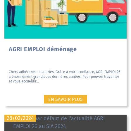
AGRI EMPLOI déménage
Chers adhérents et salariés, Grâce à votre confiance, AGRI EMPLOI 26
a énormément grandit ces dernières années. Pour pouvoir travailler
et vous accueillir...
EN SAVOIR PLUS
28/02/2024