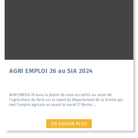
AGRI EMPLOI 26 au SIA 2024
AGRI EMPLOI 26 aura la plaisir de vous accueillir au salon de
l'agriculture de Paris sur le stand du Département de la Drôme qui
met l'emploi agricole en avant le mardi 27 février....
EN SAVOIR PLUS