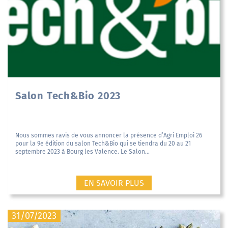
Salon Tech&Bio 2023
Nous sommes ravis de vous annoncer la présence d’Agri Emploi 26
pour la 9e édition du salon Tech&Bio qui se tiendra du 20 au 21
septembre 2023 à Bourg les Valence. Le Salon...
EN SAVOIR PLUS
31/07/2023