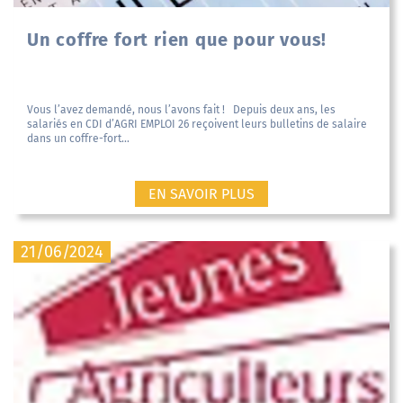
Un coffre fort rien que pour vous!
Vous l’avez demandé, nous l’avons fait ! Depuis deux ans, les
salariés en CDI d’AGRI EMPLOI 26 reçoivent leurs bulletins de salaire
dans un coffre-fort...
EN SAVOIR PLUS
21/06/2024