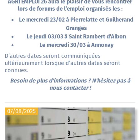
AGRI EMPLOI 26 aura le plaisir de vous rencontrer
lors de forums de l’emploi organisés les :
Le mercredi 23/02 à Pierrelatte et Guilherand
Granges
Le jeudi 03/03 à Saint Rambert d’Albon
Le mercredi 30/03 à Annonay
D’autres dates seront communiquées
ultérieurement lorsque d’autres dates seront
connues.
Besoin de plus d'informations ? N'hésitez pas à
nous contacter !
07/08/2025