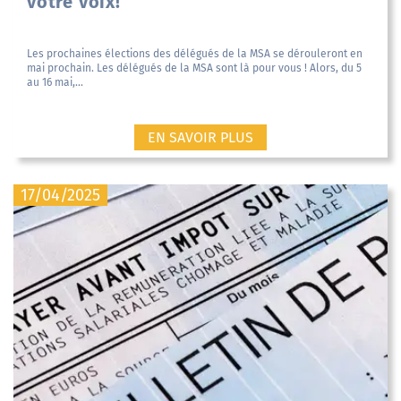
votre voix!
Les prochaines élections des délégués de la MSA se dérouleront en
mai prochain. Les délégués de la MSA sont là pour vous ! Alors, du 5
au 16 mai,...
EN SAVOIR PLUS
17/04/2025