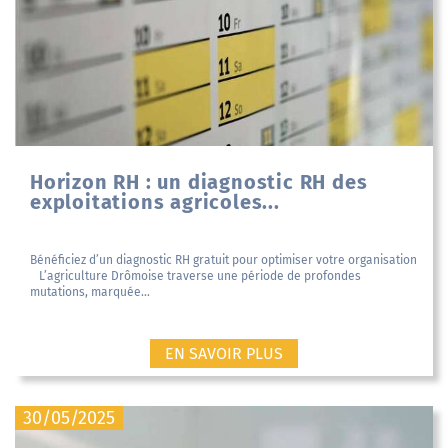
Horizon RH : un diagnostic RH des
exploitations agricoles...
Bénéficiez d’un diagnostic RH gratuit pour optimiser votre organisation
L’agriculture Drômoise traverse une période de profondes
mutations, marquée...
EN SAVOIR PLUS
30/05/2025