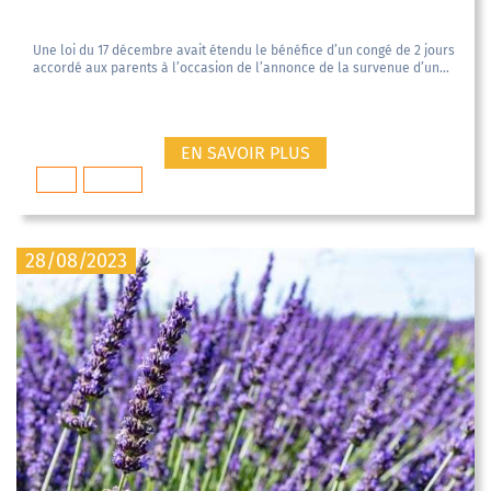
Une loi du 17 décembre avait étendu le bénéfice d’un congé de 2 jours
accordé aux parents à l’occasion de l’annonce de la survenue d’un...
EN SAVOIR PLUS
Droit
médical
28/08/2023