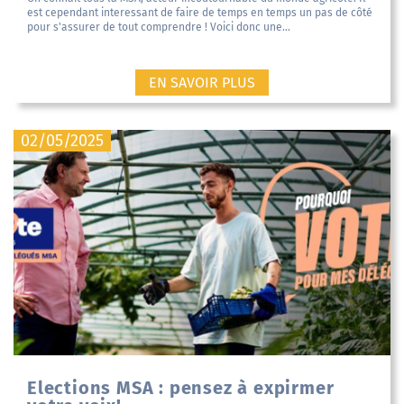
est cependant interessant de faire de temps en temps un pas de côté
pour s'assurer de tout comprendre ! Voici donc une...
EN SAVOIR PLUS
02/05/2025
Elections MSA : pensez à expirmer