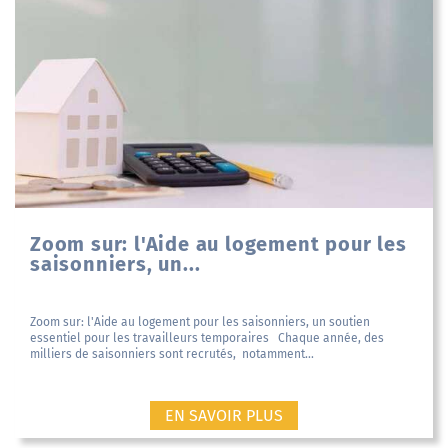
Zoom sur: l'Aide au logement pour les
saisonniers, un...
Zoom sur: l'Aide au logement pour les saisonniers, un soutien
essentiel pour les travailleurs temporaires Chaque année, des
milliers de saisonniers sont recrutés, notamment...
EN SAVOIR PLUS