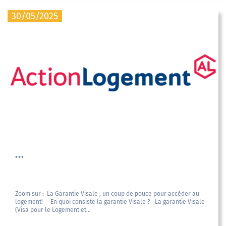
30/05/2025
...
Zoom sur : La Garantie Visale , un coup de pouce pour accéder au
logement! En quoi consiste la garantie Visale ? La garantie Visale
(Visa pour le Logement et...