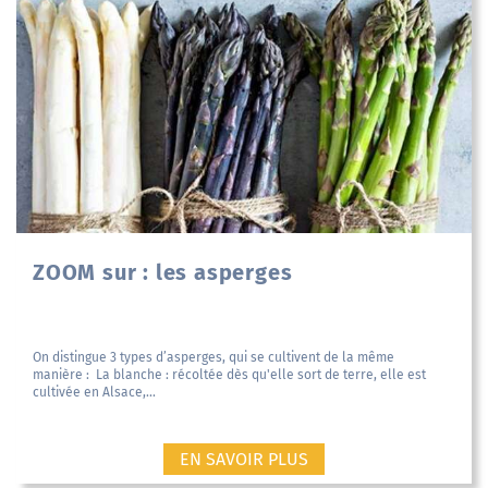
ZOOM sur : les asperges
On distingue 3 types d’asperges, qui se cultivent de la même
manière : La blanche : récoltée dès qu'elle sort de terre, elle est
cultivée en Alsace,...
EN SAVOIR PLUS