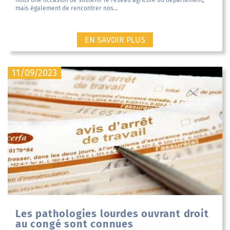
mais également de rencontrer nos...
EN SAVOIR PLUS
11/09/2023
Les pathologies lourdes ouvrant droit
au congé sont connues