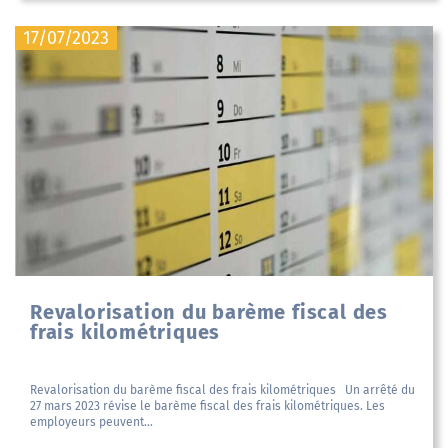
17/07/2023
Revalorisation du barème fiscal des
frais kilométriques
Revalorisation du barème fiscal des frais kilométriques Un arrêté du
27 mars 2023 révise le barème fiscal des frais kilométriques. Les
employeurs peuvent...