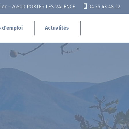
sier - 26800 PORTES LES VALENCE
04 75 43 48 22
s d'emploi
Actualités