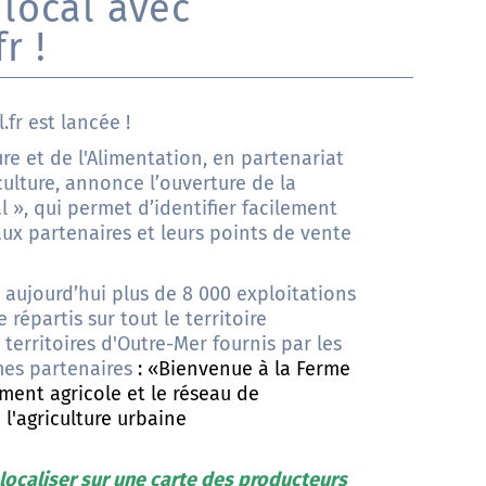
local avec
r !
.fr
est lancée !
ure et de l'Alimentation, en partenariat
ulture, annonce l’ouverture de la
l », qui permet d’identifier facilement
ux partenaires et leurs points de vente
aujourd’hui plus de 8 000 exploitations
 répartis sur tout le territoire
 territoires d'Outre-Mer fournis par les
mes partenaires
: «Bienvenue à la Ferme
ement agricole et le réseau de
 l'agriculture urbaine
localiser sur une carte des producteurs