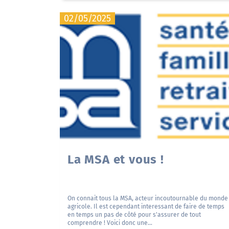
02/05/2025
La MSA et vous !
On connait tous la MSA, acteur incoutournable du monde
agricole. Il est cependant interessant de faire de temps
en temps un pas de côté pour s'assurer de tout
comprendre ! Voici donc une...