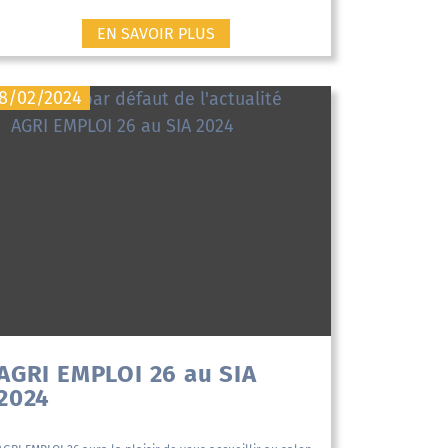
EN SAVOIR PLUS
8/02/2024
AGRI EMPLOI 26 au SIA
2024