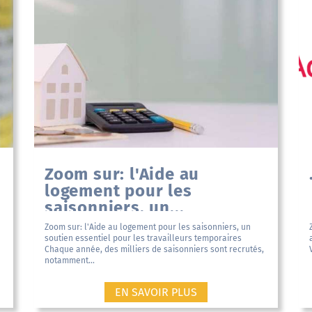
Zoom sur: l'Aide au
logement pour les
saisonniers, un...
Zoom sur: l'Aide au logement pour les saisonniers, un
soutien essentiel pour les travailleurs temporaires
Chaque année, des milliers de saisonniers sont recrutés,
notamment...
EN SAVOIR PLUS