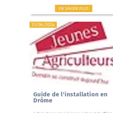
EN SAVOIR PLUS
21/06/2024
Guide de l'installation en
Drôme