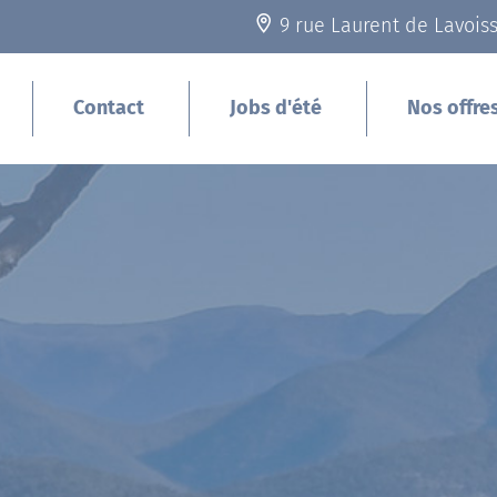
9 rue Laurent de Lavois
Contact
Jobs d'été
Nos offre