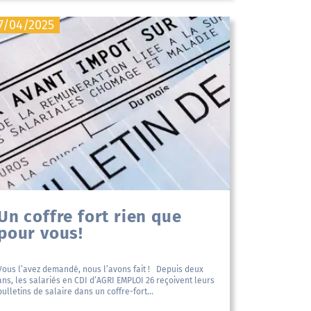
7/04/2025
Un coffre fort rien que
pour vous!
Vous l’avez demandé, nous l’avons fait ! Depuis deux
ans, les salariés en CDI d’AGRI EMPLOI 26 reçoivent leurs
bulletins de salaire dans un coffre-fort...