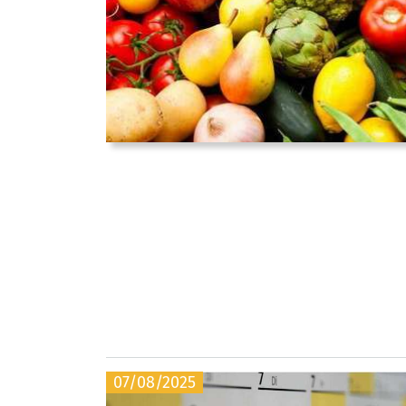
07/08/2025