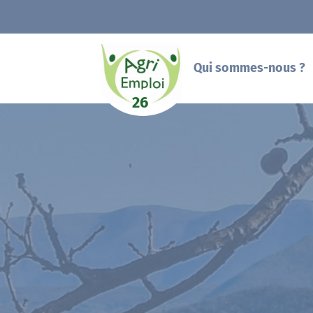
Qui sommes-nous ?