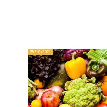
25/10/2021