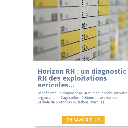
Horizon RH : un diagnostic
RH des exploitations
agricoles...
Bénéficiez d’un diagnostic RH gratuit pour optimiser votre
organisation L’agriculture Drômoise traverse une
période de profondes mutations, marquée...
EN SAVOIR PLUS