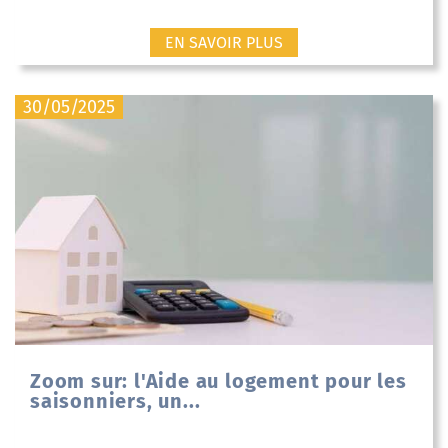
EN SAVOIR PLUS
30/05/2025
Zoom sur: l'Aide au logement pour les
saisonniers, un...