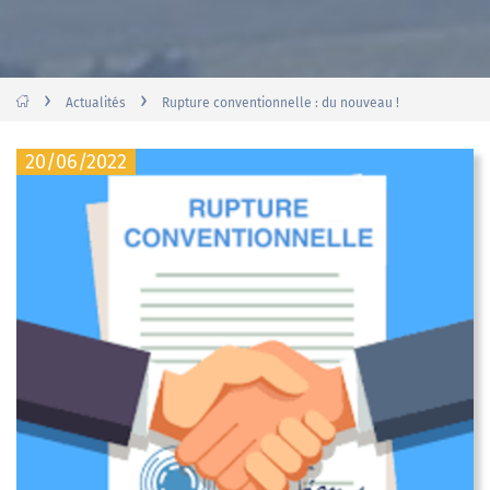
›
›
Actualités
Rupture conventionnelle : du nouveau !
20/06/2022