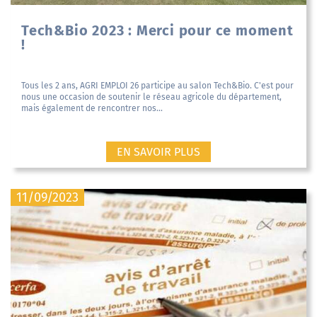
Tech&Bio 2023 : Merci pour ce moment
!
Tous les 2 ans, AGRI EMPLOI 26 participe au salon Tech&Bio. C'est pour
nous une occasion de soutenir le réseau agricole du département,
mais également de rencontrer nos...
EN SAVOIR PLUS
11/09/2023