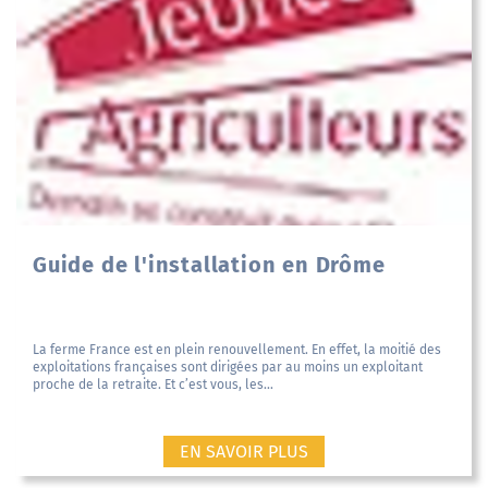
Guide de l'installation en Drôme
La ferme France est en plein renouvellement. En effet, la moitié des
exploitations françaises sont dirigées par au moins un exploitant
proche de la retraite. Et c’est vous, les...
EN SAVOIR PLUS