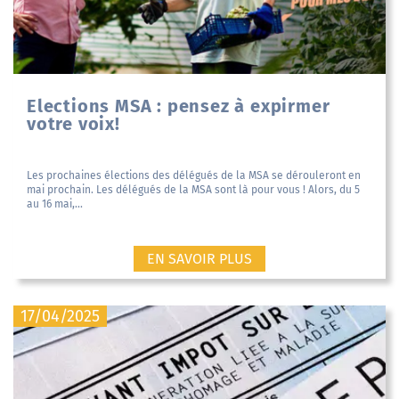
Elections MSA : pensez à expirmer
votre voix!
Les prochaines élections des délégués de la MSA se dérouleront en
mai prochain. Les délégués de la MSA sont là pour vous ! Alors, du 5
au 16 mai,...
EN SAVOIR PLUS
17/04/2025