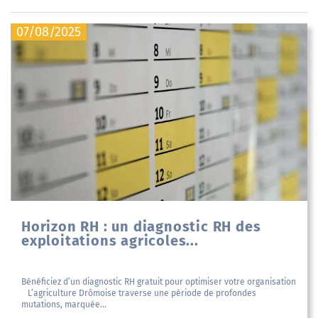
07/08/2025
Horizon RH : un diagnostic RH des
exploitations agricoles...
Bénéficiez d’un diagnostic RH gratuit pour optimiser votre organisation
L’agriculture Drômoise traverse une période de profondes
mutations, marquée...