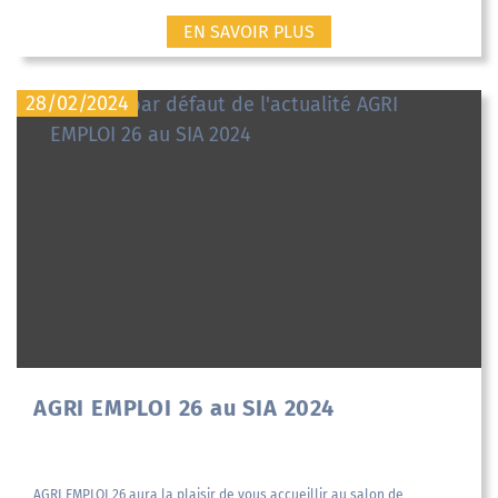
EN SAVOIR PLUS
28/02/2024
AGRI EMPLOI 26 au SIA 2024
AGRI EMPLOI 26 aura la plaisir de vous accueillir au salon de