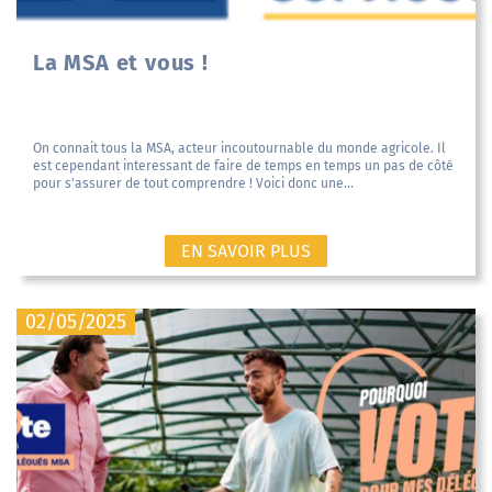
La MSA et vous !
On connait tous la MSA, acteur incoutournable du monde agricole. Il
est cependant interessant de faire de temps en temps un pas de côté
pour s'assurer de tout comprendre ! Voici donc une...
EN SAVOIR PLUS
02/05/2025