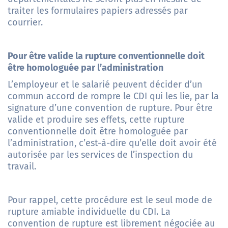
traiter les formulaires papiers adressés par
courrier.
Pour être valide la rupture conventionnelle doit
être homologuée par l’administration
L’employeur et le salarié peuvent décider d’un
commun accord de rompre le CDI qui les lie, par la
signature d’une convention de rupture. Pour être
valide et produire ses effets, cette rupture
conventionnelle doit être homologuée par
l’administration, c’est-à-dire qu’elle doit avoir été
autorisée par les services de l’inspection du
travail.
Pour rappel, cette procédure est le seul mode de
rupture amiable individuelle du CDI. La
convention de rupture est librement négociée au