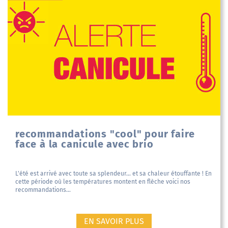
recommandations "cool" pour faire
face à la canicule avec brio
L'été est arrivé avec toute sa splendeur... et sa chaleur étouffante ! En
cette période où les températures montent en flèche voici nos
recommandations...
EN SAVOIR PLUS