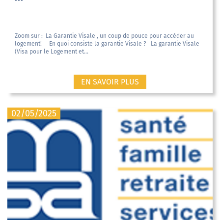
Zoom sur : La Garantie Visale , un coup de pouce pour accéder au
logement! En quoi consiste la garantie Visale ? La garantie Visale
(Visa pour le Logement et...
EN SAVOIR PLUS
02/05/2025