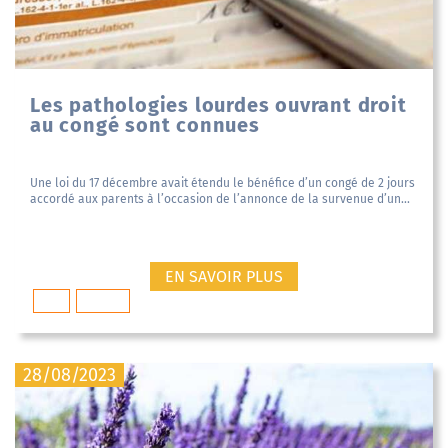
Les pathologies lourdes ouvrant droit
au congé sont connues
Une loi du 17 décembre avait étendu le bénéfice d’un congé de 2 jours
accordé aux parents à l’occasion de l’annonce de la survenue d’un...
EN SAVOIR PLUS
Droit
médical
28/08/2023