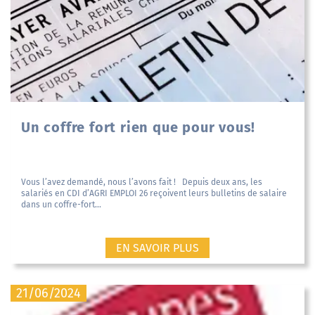
Un coffre fort rien que pour vous!
Vous l’avez demandé, nous l’avons fait ! Depuis deux ans, les
salariés en CDI d’AGRI EMPLOI 26 reçoivent leurs bulletins de salaire
dans un coffre-fort...
EN SAVOIR PLUS
21/06/2024