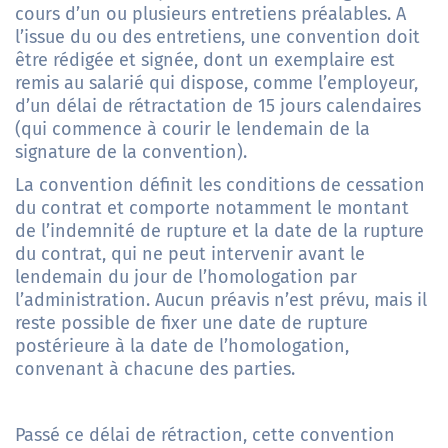
cours d’un ou plusieurs entretiens préalables. A
l’issue du ou des entretiens, une convention doit
être rédigée et signée, dont un exemplaire est
remis au salarié qui dispose, comme l’employeur,
d’un délai de rétractation de 15 jours calendaires
(qui commence à courir le lendemain de la
signature de la convention).
La convention définit les conditions de cessation
du contrat et comporte notamment le montant
de l’indemnité de rupture et la date de la rupture
du contrat, qui ne peut intervenir avant le
lendemain du jour de l’homologation par
l’administration. Aucun préavis n’est prévu, mais il
reste possible de fixer une date de rupture
postérieure à la date de l’homologation,
convenant à chacune des parties.
Passé ce délai de rétraction, cette convention