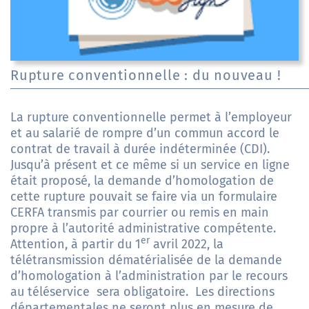
Rupture conventionnelle : du nouveau !
La rupture conventionnelle permet à l’employeur
et au salarié de rompre d’un commun accord le
contrat de travail à durée indéterminée (CDI).
Jusqu’à présent et ce même si un service en ligne
était proposé, la demande d’homologation de
cette rupture pouvait se faire via un formulaire
CERFA transmis par courrier ou remis en main
propre à l’autorité administrative compétente.
er
Attention, à partir du 1
avril 2022, la
télétransmission dématérialisée de la demande
d’homologation à l’administration par le recours
au
téléservice
sera obligatoire. Les directions
départementales ne seront plus en mesure de