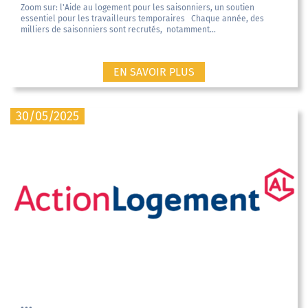
Zoom sur: l'Aide au logement pour les saisonniers, un soutien
essentiel pour les travailleurs temporaires Chaque année, des
milliers de saisonniers sont recrutés, notamment...
EN SAVOIR PLUS
30/05/2025
...