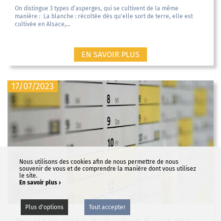
On distingue 3 types d’asperges, qui se cultivent de la même
manière : La blanche : récoltée dès qu'elle sort de terre, elle est
cultivée en Alsace,...
EN SAVOIR PLUS
17/07/2023
Nous utilisons des cookies afin de nous permettre de nous
souvenir de vous et de comprendre la manière dont vous utilisez
le site.
En savoir plus ›
Plus d'options
Tout accepter