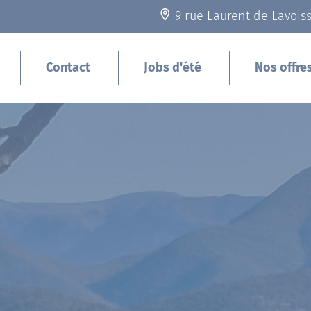
9 rue Laurent de Lavois
Contact
Jobs d'été
Nos offre