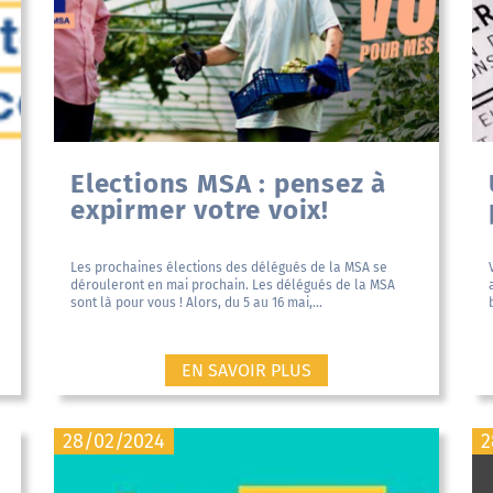
Elections MSA : pensez à
expirmer votre voix!
Les prochaines élections des délégués de la MSA se
dérouleront en mai prochain. Les délégués de la MSA
sont là pour vous ! Alors, du 5 au 16 mai,...
EN SAVOIR PLUS
28/02/2024
2