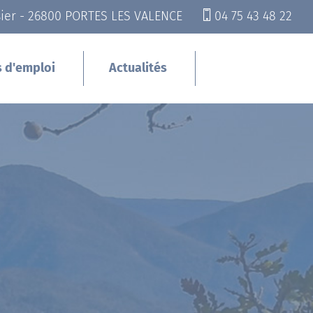
sier - 26800 PORTES LES VALENCE
04 75 43 48 22
s d'emploi
Actualités