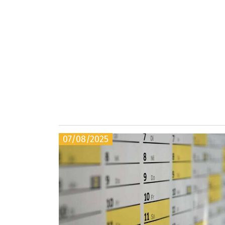
07/08/2025