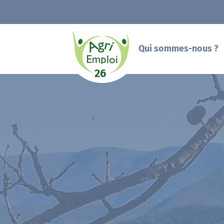
Qui sommes-nous ?