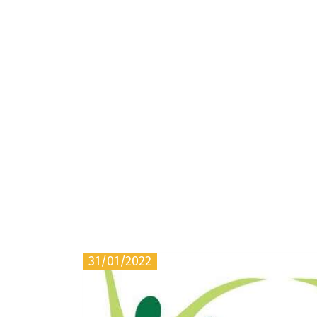
31/01/2022