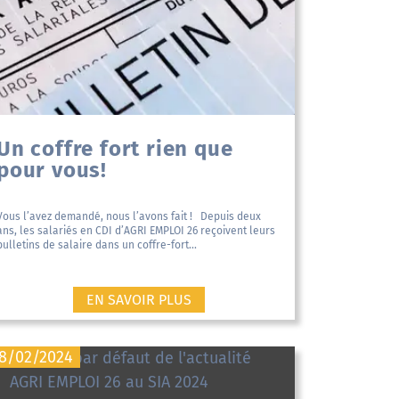
Un coffre fort rien que
pour vous!
Vous l’avez demandé, nous l’avons fait ! Depuis deux
ans, les salariés en CDI d’AGRI EMPLOI 26 reçoivent leurs
bulletins de salaire dans un coffre-fort...
EN SAVOIR PLUS
8/02/2024