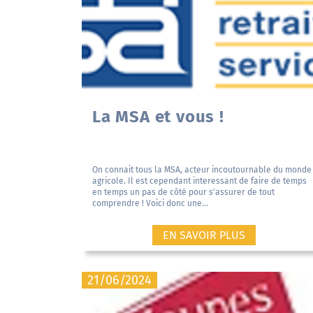
La MSA et vous !
On connait tous la MSA, acteur incoutournable du monde
agricole. Il est cependant interessant de faire de temps
en temps un pas de côté pour s'assurer de tout
comprendre ! Voici donc une...
EN SAVOIR PLUS
21/06/2024