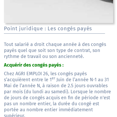
Point juridique : Les congés payés
Tout salarié a droit chaque année à des congés
payés quel que soit son type de contrat, son
rythme de travail ou son ancienneté.
Acquérir des congés payés :
Chez AGRI EMPLOI 26, les congés payés
er
s’acquièrent entre le 1
Juin de l’année N-1 au 31
Mai de l’année N, à raison de 2.5 jours ouvrables
par mois (du lundi au samedi). Lorsque le nombre
de jours de congés acquis en fin de période n'est
pas un nombre entier, la durée du congé est
portée au nombre entier immédiatement
supérieur.