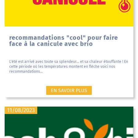
recommandations "cool" pour faire
face à la canicule avec brio
L'été est arrivé avec toute sa splendeur... et sa chaleur étouffante ! En
cette période où les températures montent en flèche voici nos
recommandations...
EN SAVOIR PLUS
11/08/2023