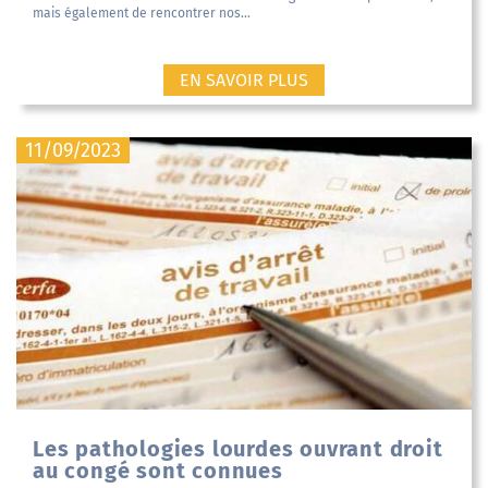
mais également de rencontrer nos...
EN SAVOIR PLUS
11/09/2023
Les pathologies lourdes ouvrant droit
au congé sont connues