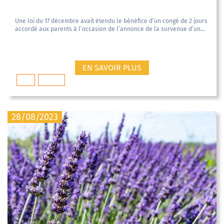
Une loi du 17 décembre avait étendu le bénéfice d’un congé de 2 jours
accordé aux parents à l’occasion de l’annonce de la survenue d’un...
EN SAVOIR PLUS
Droit
médical
28/08/2023