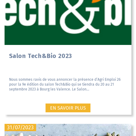
Salon Tech&Bio 2023
Nous sommes ravis de vous annoncer la présence d’Agri Emploi 26
pour la 9e édition du salon Tech&Bio qui se tiendra du 20 au 21
septembre 2023 à Bourg les Valence. Le Salon...
EN SAVOIR PLUS
31/07/2023