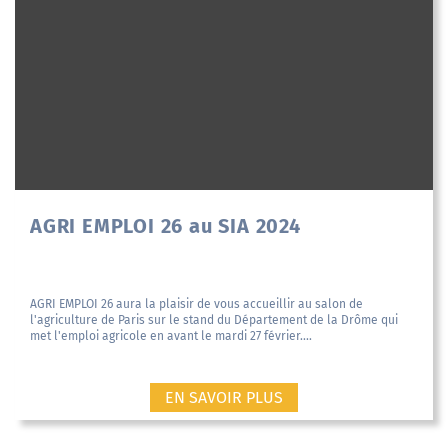
AGRI EMPLOI 26 au SIA 2024
AGRI EMPLOI 26 aura la plaisir de vous accueillir au salon de
l'agriculture de Paris sur le stand du Département de la Drôme qui
met l'emploi agricole en avant le mardi 27 février....
EN SAVOIR PLUS