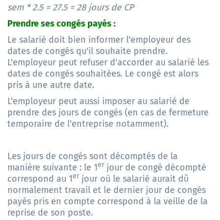
sem * 2.5 = 27.5 = 28 jours de CP
Prendre ses congés payés :
Le salarié doit bien informer l'employeur des
dates de congés qu'il souhaite prendre.
L'employeur peut refuser d'accorder au salarié les
dates de congés souhaitées. Le congé est alors
pris à une autre date.
L'employeur peut aussi imposer au salarié de
prendre des jours de congés (en cas de
fermeture
temporaire de l'entreprise
notamment).
Les jours de congés sont décomptés de la
er
manière suivante : le 1
jour de congé décompté
er
correspond au 1
jour où le salarié aurait dû
normalement travail et le dernier jour de congés
payés pris en compte correspond à la veille de la
reprise de son poste.