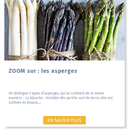
ZOOM sur : les asperges
On distingue 3 types d’asperges, qui se cultivent de la même
manière : La blanche : récoltée dès qu'elle sort de terre, elle est
cultivée en Alsace,...
EN SAVOIR PLUS