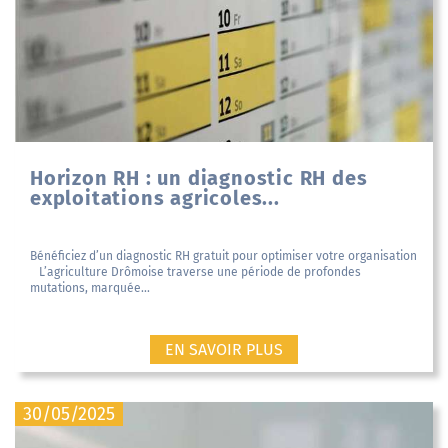
Horizon RH : un diagnostic RH des
exploitations agricoles...
Bénéficiez d’un diagnostic RH gratuit pour optimiser votre organisation
L’agriculture Drômoise traverse une période de profondes
mutations, marquée...
EN SAVOIR PLUS
30/05/2025