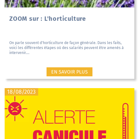
ZOOM sur : L'horticulture
On parle souvent d'horticulture de façon générale. Dans les faits,
voici les différentes étapes où des salariés peuvent être amenés à
intervenir....
EN SAVOIR PLUS
18/08/2023