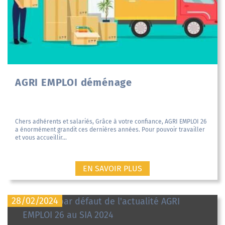
AGRI EMPLOI déménage
Chers adhérents et salariés, Grâce à votre confiance, AGRI EMPLOI 26
a énormément grandit ces dernières années. Pour pouvoir travailler
et vous accueillir...
EN SAVOIR PLUS
28/02/2024