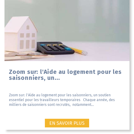
Zoom sur: l'Aide au logement pour les
saisonniers, un...
Zoom sur: l'Aide au logement pour les saisonniers, un soutien
essentiel pour les travailleurs temporaires Chaque année, des
milliers de saisonniers sont recrutés, notamment...
EN SAVOIR PLUS