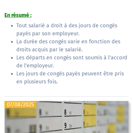
En résumé :
Tout salarié a droit à des jours de congés
payés par son employeur.
La durée des congés varie en fonction des
droits acquis par le salarié.
Les départs en congés sont soumis à l'accord
de l'employeur.
Les jours de congés payés peuvent être pris
en plusieurs fois.
07/08/2025