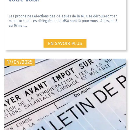
Les prochaines élections des délégués de la MSA se dérouleront en
mai prochain. Les délégués de la MSA sont là pour vous ! Alors, du 5
au 16 mai,...
EN SAVOIR PLUS
17/04/2025