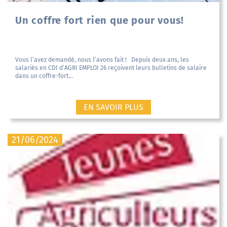
Un coffre fort rien que pour vous!
Vous l’avez demandé, nous l’avons fait ! Depuis deux ans, les
salariés en CDI d’AGRI EMPLOI 26 reçoivent leurs bulletins de salaire
dans un coffre-fort...
EN SAVOIR PLUS
21/06/2024