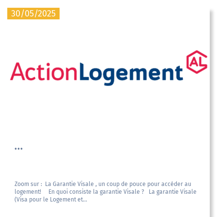
30/05/2025
...
Zoom sur : La Garantie Visale , un coup de pouce pour accéder au
logement! En quoi consiste la garantie Visale ? La garantie Visale
(Visa pour le Logement et...