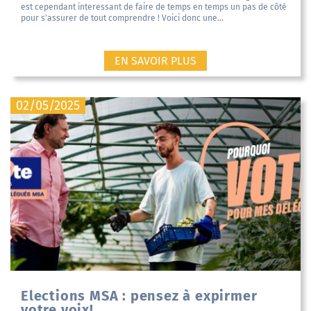
est cependant interessant de faire de temps en temps un pas de côté
pour s'assurer de tout comprendre ! Voici donc une...
EN SAVOIR PLUS
02/05/2025
Elections MSA : pensez à expirmer
votre voix!