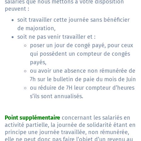
salariés que nous mettons à votre disposition
peuvent :
soit travailler cette journée sans bénéficier
de majoration,
soit ne pas venir travailler et :
poser un jour de congé payé, pour ceux
qui possèdent un compteur de congés
payés,
ou avoir une absence non rémunérée de
7h sur le bulletin de paie du mois de Juin
ou réduire de 7H leur compteur d’heures
s’ils sont annualisés.
Point supplémentaire
concernant les salariés en
activité partielle, la journée de solidarité étant en
principe une journée travaillée, non rémunérée,
elle ne peut donc pas faire l’objet d’un revenu au