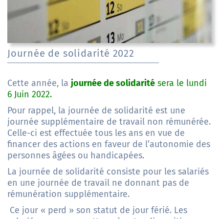
Journée de solidarité 2022
Cette année, la
journée de solidarité
sera le lundi
6
Juin 2022.
Pour rappel, la journée de solidarité est une
journée supplémentaire de travail non rémunérée.
Celle-ci est effectuée tous les ans en vue de
financer des actions en faveur de l’autonomie des
personnes âgées ou handicapées.
La journée de solidarité consiste pour les salariés
en une journée de travail ne donnant pas de
rémunération supplémentaire.
Ce jour « perd » son statut de jour férié. Les