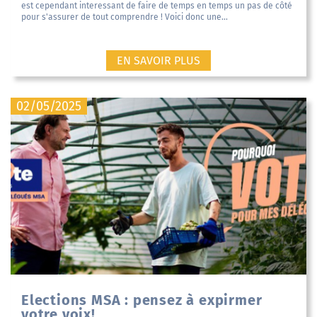
est cependant interessant de faire de temps en temps un pas de côté
pour s'assurer de tout comprendre ! Voici donc une...
EN SAVOIR PLUS
02/05/2025
Elections MSA : pensez à expirmer
votre voix!