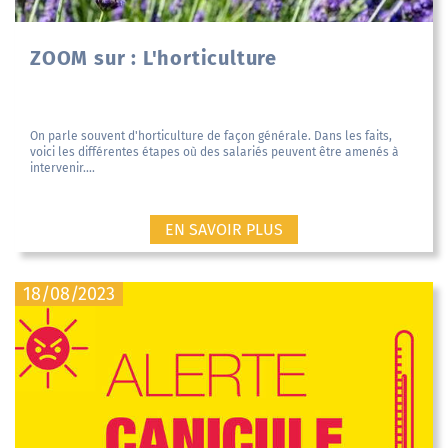
ZOOM sur : L'horticulture
On parle souvent d'horticulture de façon générale. Dans les faits,
voici les différentes étapes où des salariés peuvent être amenés à
intervenir....
EN SAVOIR PLUS
18/08/2023