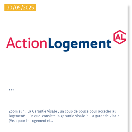
30/05/2025
...
Zoom sur : La Garantie Visale , un coup de pouce pour accéder au
logement! En quoi consiste la garantie Visale ? La garantie Visale
(Visa pour le Logement et...