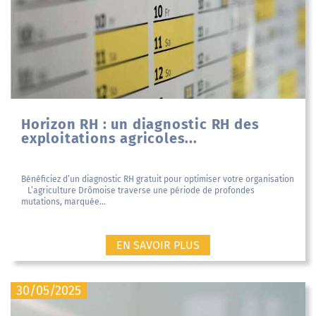
Horizon RH : un diagnostic RH des
exploitations agricoles...
Bénéficiez d’un diagnostic RH gratuit pour optimiser votre organisation
L’agriculture Drômoise traverse une période de profondes
mutations, marquée...
EN SAVOIR PLUS
30/05/2025