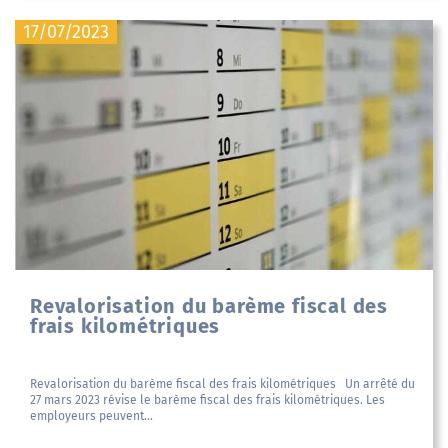
17/07/2023
Revalorisation du barème fiscal des
frais kilométriques
Revalorisation du barème fiscal des frais kilométriques Un arrêté du
27 mars 2023 révise le barème fiscal des frais kilométriques. Les
employeurs peuvent...