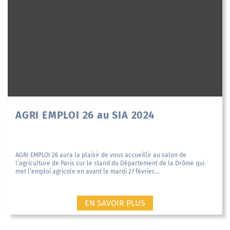
AGRI EMPLOI 26 au SIA 2024
AGRI EMPLOI 26 aura la plaisir de vous accueillir au salon de
l'agriculture de Paris sur le stand du Département de la Drôme qui
met l'emploi agricole en avant le mardi 27 février....
EN SAVOIR PLUS