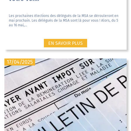
Les prochaines élections des délégués de la MSA se dérouleront en
mai prochain. Les délégués de la MSA sont là pour vous ! Alors, du 5
au 16 mai,...
EN SAVOIR PLUS
17/04/2025