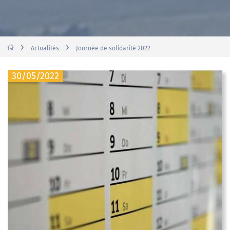
›
›
Actualités
Journée de solidarité 2022
30/05/2022