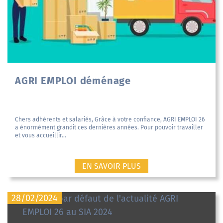
AGRI EMPLOI déménage
Chers adhérents et salariés, Grâce à votre confiance, AGRI EMPLOI 26
a énormément grandit ces dernières années. Pour pouvoir travailler
et vous accueillir...
EN SAVOIR PLUS
28/02/2024