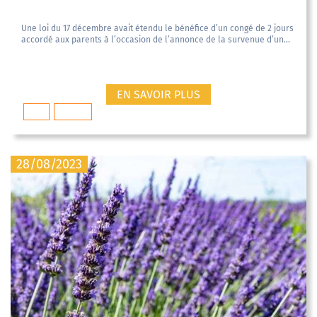
Une loi du 17 décembre avait étendu le bénéfice d’un congé de 2 jours
accordé aux parents à l’occasion de l’annonce de la survenue d’un...
EN SAVOIR PLUS
Droit
médical
28/08/2023