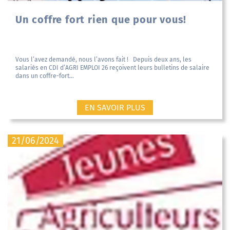
Un coffre fort rien que pour vous!
Vous l’avez demandé, nous l’avons fait ! Depuis deux ans, les
salariés en CDI d’AGRI EMPLOI 26 reçoivent leurs bulletins de salaire
dans un coffre-fort...
EN SAVOIR PLUS
21/06/2024