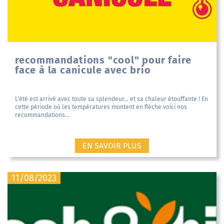
recommandations "cool" pour faire
face à la canicule avec brio
L'été est arrivé avec toute sa splendeur... et sa chaleur étouffante ! En
cette période où les températures montent en flèche voici nos
recommandations...
EN SAVOIR PLUS
11/08/2023