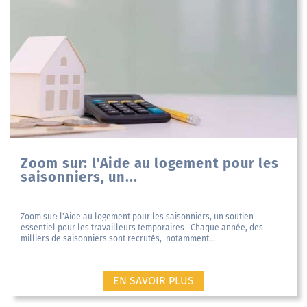
Zoom sur: l'Aide au logement pour les
saisonniers, un...
Zoom sur: l'Aide au logement pour les saisonniers, un soutien
essentiel pour les travailleurs temporaires Chaque année, des
milliers de saisonniers sont recrutés, notamment...
EN SAVOIR PLUS