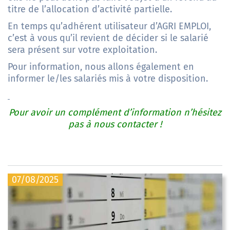
titre de l’allocation d’activité partielle.
En temps qu’adhérent utilisateur d’AGRI EMPLOI,
c’est à vous qu’il revient de décider si le salarié
sera présent sur votre exploitation.
Pour information, nous allons également en
informer le/les salariés mis à votre disposition.
Pour avoir un complément d’information n’hésitez
pas à nous contacter !
07/08/2025