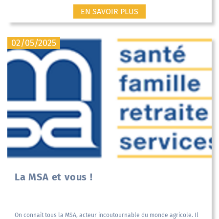
EN SAVOIR PLUS
02/05/2025
La MSA et vous !
On connait tous la MSA, acteur incoutournable du monde agricole. Il