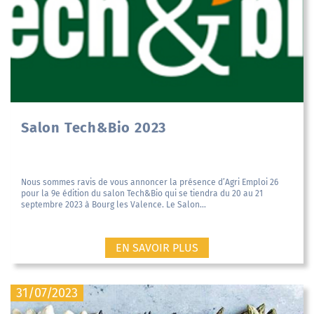
Salon Tech&Bio 2023
Nous sommes ravis de vous annoncer la présence d’Agri Emploi 26
pour la 9e édition du salon Tech&Bio qui se tiendra du 20 au 21
septembre 2023 à Bourg les Valence. Le Salon...
EN SAVOIR PLUS
31/07/2023