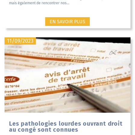
mais également de rencontrer nos...
EN SAVOIR PLUS
11/09/2023
Les pathologies lourdes ouvrant droit
au congé sont connues