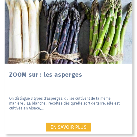
ZOOM sur : les asperges
On distingue 3 types d’asperges, qui se cultivent de la même
manière : La blanche : récoltée dès qu'elle sort de terre, elle est
cultivée en Alsace,...
EN SAVOIR PLUS